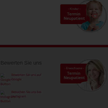
Bewerten Sie uns
Bewerten Sie uns auf
Google
Besuchen Sie uns bei
Instagram